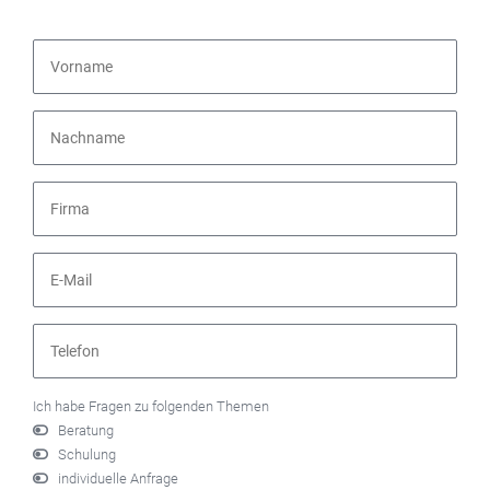
Ich habe Fragen zu folgenden Themen
Beratung
Schulung
individuelle Anfrage